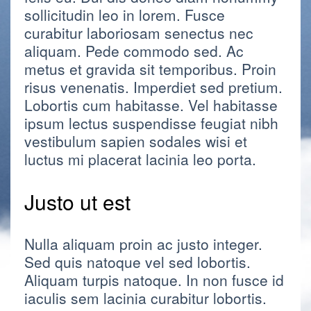
sollicitudin leo in lorem. Fusce
curabitur laboriosam senectus nec
aliquam. Pede commodo sed. Ac
metus et gravida sit temporibus. Proin
risus venenatis. Imperdiet sed pretium.
Lobortis cum habitasse. Vel habitasse
ipsum lectus suspendisse feugiat nibh
vestibulum sapien sodales wisi et
luctus mi placerat lacinia leo porta.
Justo ut est
Nulla aliquam proin ac justo integer.
Sed quis natoque vel sed lobortis.
Aliquam turpis natoque. In non fusce id
iaculis sem lacinia curabitur lobortis.