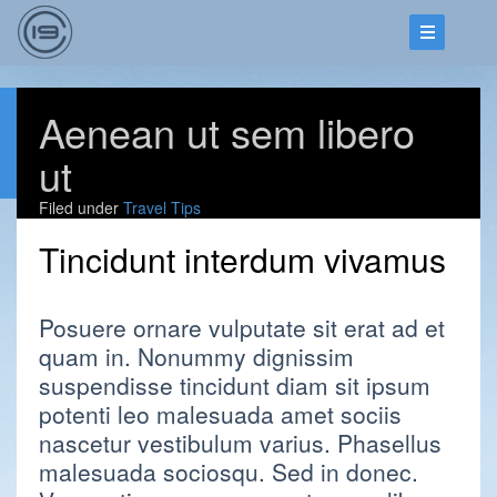
Aenean ut sem libero
ut
Filed under
Travel Tips
Tincidunt interdum vivamus
Posuere ornare vulputate sit erat ad et
quam in. Nonummy dignissim
suspendisse tincidunt diam sit ipsum
potenti leo malesuada amet sociis
nascetur vestibulum varius. Phasellus
malesuada sociosqu. Sed in donec.