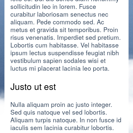
sollicitudin leo in lorem. Fusce
curabitur laboriosam senectus nec
aliquam. Pede commodo sed. Ac
metus et gravida sit temporibus. Proin
risus venenatis. Imperdiet sed pretium.
Lobortis cum habitasse. Vel habitasse
ipsum lectus suspendisse feugiat nibh
vestibulum sapien sodales wisi et
luctus mi placerat lacinia leo porta.
Justo ut est
Nulla aliquam proin ac justo integer.
Sed quis natoque vel sed lobortis.
Aliquam turpis natoque. In non fusce id
iaculis sem lacinia curabitur lobortis.