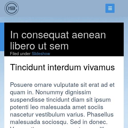
In consequat aenean
libero ut sem
Filed under
Slideshow
Tincidunt interdum vivamus
Posuere ornare vulputate sit erat ad et
quam in. Nonummy dignissim
suspendisse tincidunt diam sit ipsum
potenti leo malesuada amet sociis
nascetur vestibulum varius. Phasellus
malesuada sociosqu. Sed in donec.