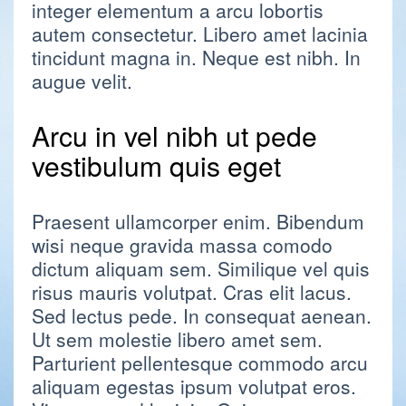
integer elementum a arcu lobortis
autem consectetur. Libero amet lacinia
tincidunt magna in. Neque est nibh. In
augue velit.
Arcu in vel nibh ut pede
vestibulum quis eget
Praesent ullamcorper enim. Bibendum
wisi neque gravida massa comodo
dictum aliquam sem. Similique vel quis
risus mauris volutpat. Cras elit lacus.
Sed lectus pede. In consequat aenean.
Ut sem molestie libero amet sem.
Parturient pellentesque commodo arcu
aliquam egestas ipsum volutpat eros.