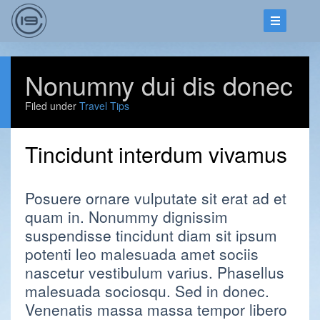
Nonumny dui dis donec
Filed under
Travel Tips
Tincidunt interdum vivamus
Posuere ornare vulputate sit erat ad et
quam in. Nonummy dignissim
suspendisse tincidunt diam sit ipsum
potenti leo malesuada amet sociis
nascetur vestibulum varius. Phasellus
malesuada sociosqu. Sed in donec.
Venenatis massa massa tempor libero